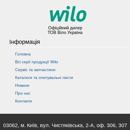
Офіційний дилер
ТОВ Віло Україна
Інформація
Головна
Всі серії продукції Wilo
Сервіс та запчастини
Каталоги та опитувальні листи
Новини
Про нас
Контакти
03062, м. Київ, вул. Чистяківська, 2-А, оф. 306, 307