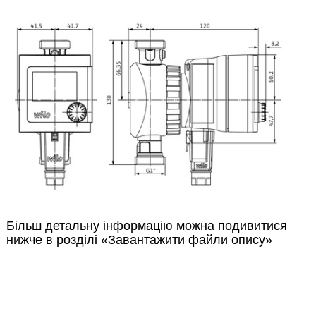
Більш детальну інформацію можна подивитися
нижче в розділі «Завантажити файли опису»