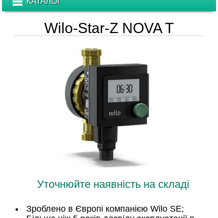
КАТАЛОГ
Wilo-Star-Z NOVA T
Уточнюйте наявність на складі
Зроблено в Європі компанією Wilo SE;