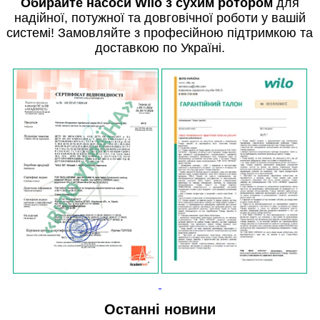
Обирайте насоси Wilo з сухим ротором
для
надійної, потужної та довговічної роботи у вашій
системі! Замовляйте з професійною підтримкою та
доставкою по Україні.
Останні новини