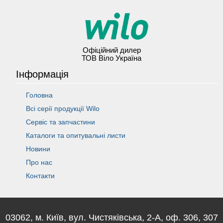
Офіційний дилер
ТОВ Віло Україна
Інформація
Головна
Всі серії продукції Wilo
Сервіс та запчастини
Каталоги та опитувальні листи
Новини
Про нас
Контакти
03062, м. Київ, вул. Чистяківська, 2-А, оф. 306, 307