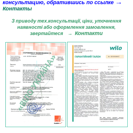
→
консультацию
, обратившись по ссылке
Контакты
З приводу тех.консультації, ціни,
уточнення
наявності або оформлення замовлення,
Контакти
звертайтеся
→