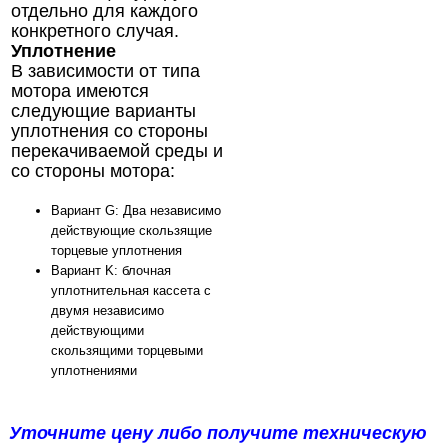
отдельно для каждого
конкретного случая.
Уплотнение
В зависимости от типа
мотора имеются
следующие варианты
уплотнения со стороны
перекачиваемой среды и
со стороны мотора:
Вариант G: Два независимо
действующие скользящие
торцевые уплотнения
Вариант K: блочная
уплотнительная кассета с
двумя независимо
действующими
скользящими торцевыми
уплотнениями
Уточните цену
либо получите техническую