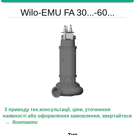
Wilo-EMU FA 30...-60...
З приводу тех.консультації, ціни,
уточнення
наявності або оформлення замовлення, звертайтеся
→
Контакти