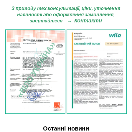
З приводу тех.консультації, ціни,
уточнення
наявності або оформлення замовлення,
Контакти
звертайтеся
→
Останні новини