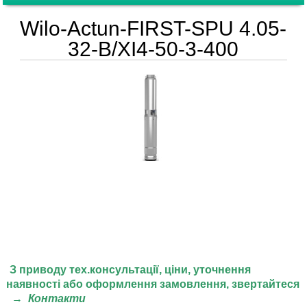
Wilo-Actun-FIRST-SPU 4.05-
32-B/XI4-50-3-400
З приводу тех.консультації, ціни,
уточнення
наявності або оформлення замовлення, звертайтеся
→
Контакти