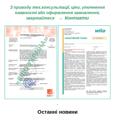
З приводу тех.консультації, ціни,
уточнення
наявності або оформлення замовлення,
Контакти
звертайтеся
→
Останні новини