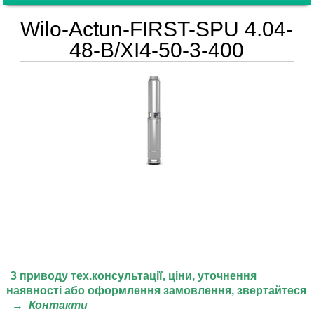
Wilo-Actun-FIRST-SPU 4.04-
48-B/XI4-50-3-400
З приводу тех.консультації, ціни,
уточнення
наявності або оформлення замовлення, звертайтеся
→
Контакти