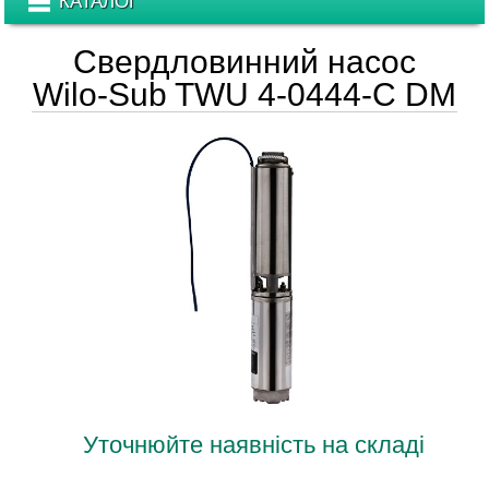
КАТАЛОГ
Свердловинний насос
Wilo-Sub TWU 4-0444-C DM
Уточнюйте наявність на складі