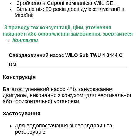
Зроблено в Європі компанією Wilo SE;
Більше ніж 20 років досвіду експлуатації в
Україні;
З приводу тех.консультації, ціни,
уточнення
наявності або оформлення замовлення, звертайтеся
→
Контакти
Свердловинний насос WILO-Sub TWU 4-0444-C
DM
Конструкція
Багатоступеневий насос 4" із занурюваним
двигуном, виконання з кожухом, для вертикальної
або горизонтальної установки
Застосування
Для водопостачання зі свердловин та
резервуарів