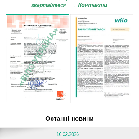
Контакти
звертайтеся
→
Останні новини
16.02.2026