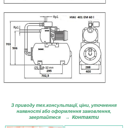
З приводу тех.консультації, ціни,
уточнення
наявності або оформлення замовлення,
Контакти
звертайтеся
→