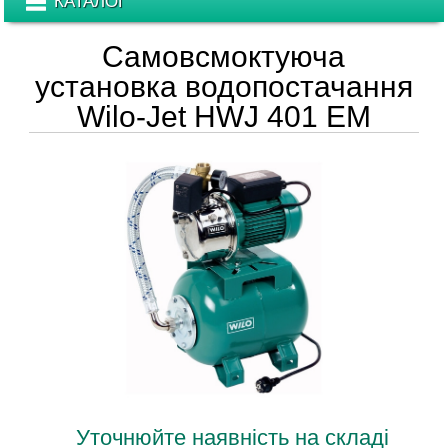
КАТАЛОГ
Самовсмоктуюча
установка водопостачання
Wilo-Jet HWJ 401 EM
Уточнюйте наявність на складі