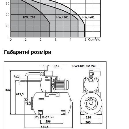
Габаритні розміри