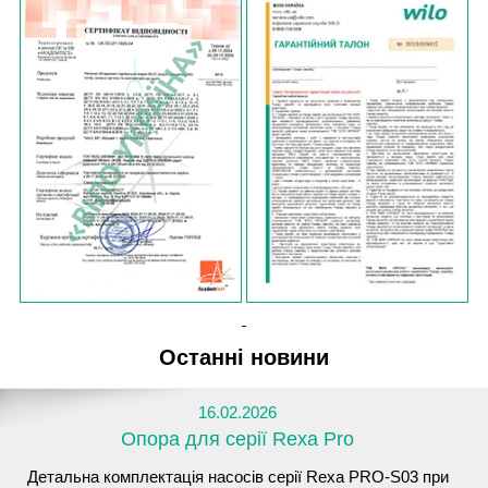
Останні новини
16.02.2026
Опора для серії Rexa Pro
Детальна комплектація насосів серії Rexa PRO-S03 при