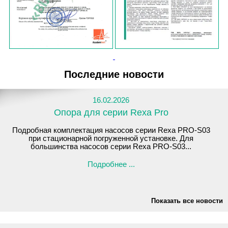
Последние новости
16.02.2026
Опора для серии Rexa Pro
Подробная комплектация насосов серии Rexa PRO-S03
при стационарной погруженной установке. Для
большинства насосов серии Rexa PRO-S03...
Подробнее ...
Показать все новости