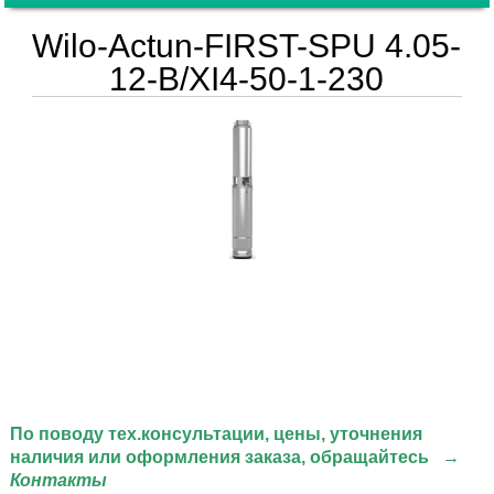
Wilo-Actun-FIRST-SPU 4.05-
12-B/XI4-50-1-230
По поводу тех.консультации
, цены, уточнения
наличия или оформления заказа, обращайтесь
→
Контакты