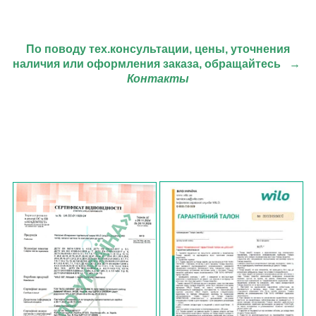
По поводу тех.консультации, цены, уточнения
наличия или оформления заказа, обращайтесь
→
Контакты