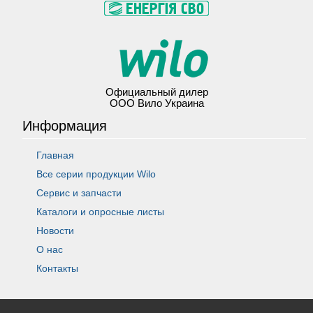
Официальный дилер
ООО Вило Украина
Информация
Главная
Все серии продукции Wilo
Сервис и запчасти
Каталоги и опросные листы
Новости
О нас
Контакты