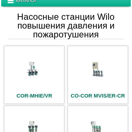
КАТАЛОГ
Насосные станции Wilo
повышения давления и
пожаротушения
COR-MHIE/VR
CO-COR MVIS/ER-CR