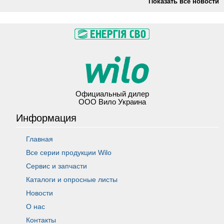
Показать все новости
Официальный дилер
ООО Вило Украина
Информация
Главная
Все серии продукции Wilo
Сервис и запчасти
Каталоги и опросные листы
Новости
О нас
Контакты