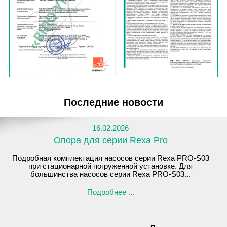
Последние новости
16.02.2026
Опора для серии Rexa Pro
Подробная комплектация насосов серии Rexa PRO-S03
при стационарной погруженной установке. Для
большинства насосов серии Rexa PRO-S03...
Подробнее ...