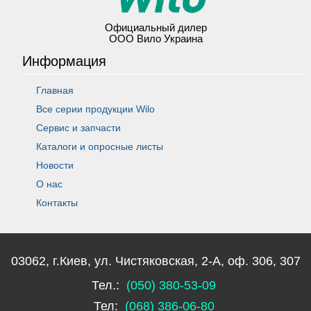
Официальный дилер
ООО Вило Украина
Информация
Главная
Все серии продукции Wilo
Сервис и запчасти
Каталоги и опросные листы
Новости
О нас
Контакты
03062, г.Киев, ул. Чистяковская, 2-А, оф. 306, 307
Тел.:
(050) 380-53-09
Тел:
(068) 386-06-80