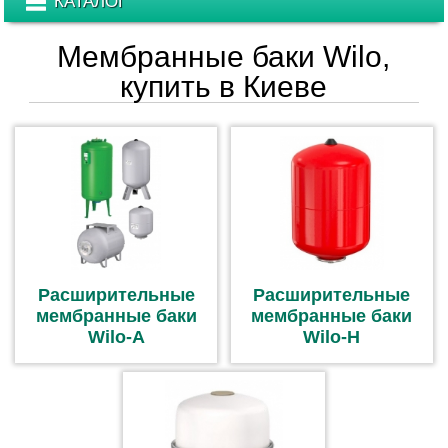
КАТАЛОГ
Мембранные баки Wilo,
купить в Киеве
Расширительные
Расширительные
мембранные баки
мембранные баки
Wilo-A
Wilo-H