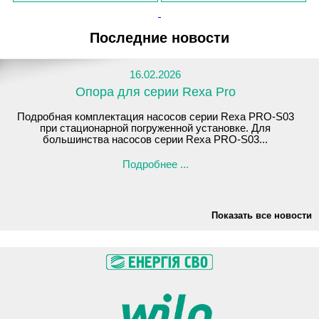
Последние новости
16.02.2026
Опора для серии Rexa Pro
Подробная комплектация насосов серии Rexa PRO-S03
при стационарной погруженной установке. Для
большинства насосов серии Rexa PRO-S03...
Подробнее ...
Показать все новости