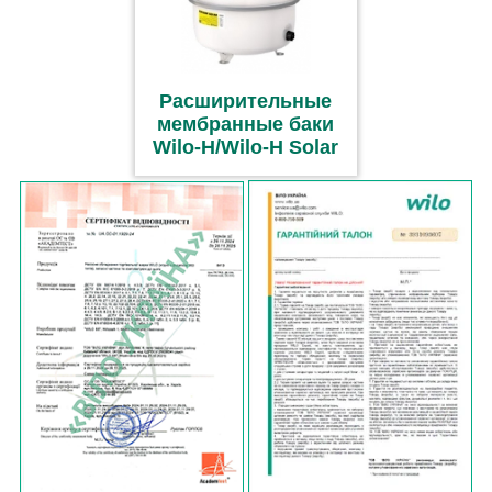
Расширительные
мембранные баки
Wilo-H/Wilo-H Solar