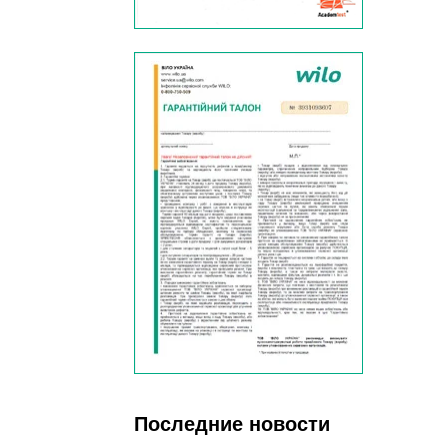
Последние новости