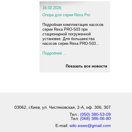
16.02.2026
Опора для серии Rexa Pro
Подробная комплектация насосов
серии Rexa PRO-S03 при
стационарной погруженной
установке. Для большинства
насосов серии Rexa PRO-S03...
Подробнее ...
Показать все новости
03062, г.Киев, ул. Чистяковская, 2-А, оф. 306, 307
Тел.:
(050) 380-53-09
Тел:
(068) 386-06-80
E-mail:
wilo.eswo@gmail.com