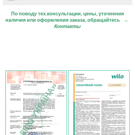
По поводу тех.консультации, цены, уточнения
наличия или оформления заказа, обращайтесь
→
Контакты