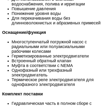
водоснабжения, полива и ирригации
Повышение давления
Понижение уровня воды
Для перекачивания воды без
длинноволокнистых и абразивных примесей
Оснащение/функция
Многоступенчатый погружной насос с
радиальными или полуаксиальными
рабочими колесами
Герметизированные электродвигатели
Встроенный обратный клапан
Муфта в соответствии с NEMA
Однофазный или трехфазный
электродвигатель
Термическое реле электродвигателя для
однофазного электродвигателя
Комплект поставки
Гидравлическая часть в полном сборе с