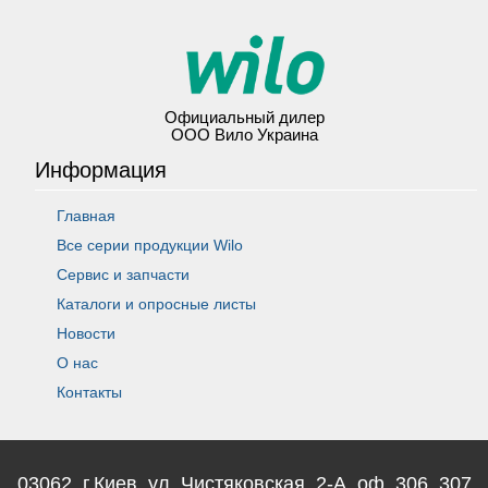
Официальный дилер
ООО Вило Украина
Информация
Главная
Все серии продукции Wilo
Сервис и запчасти
Каталоги и опросные листы
Новости
О нас
Контакты
03062, г.Киев, ул. Чистяковская, 2-А, оф. 306, 307