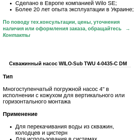
Сделано в Европе компанией Wilo SE;
Более 20 лет опыта эксплуатации в Украине;
По поводу тех.консультации
, цены, уточнения
наличия или оформления заказа, обращайтесь
→
Контакты
Скважинный насос WILO-Sub TWU 4-0435-C DM
Тип
Многоступенчатый погружной насос 4" в
исполнении с кожухом для вертикального или
горизонтального монтажа
Применение
Для перекачивания воды из скважин,
колодцев и цистерн
Для использования в системах