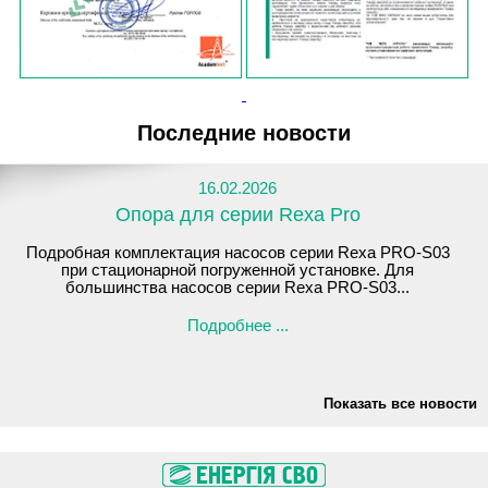
Последние новости
16.02.2026
Опора для серии Rexa Pro
Подробная комплектация насосов серии Rexa PRO-S03
при стационарной погруженной установке. Для
большинства насосов серии Rexa PRO-S03...
Подробнее ...
Показать все новости