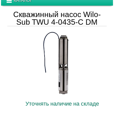
КАТАЛОГ
Скважинный насос Wilo-
Sub TWU 4-0435-C DM
Уточнять наличие на складе