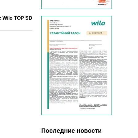
 Wilo TOP SD
Последние новости