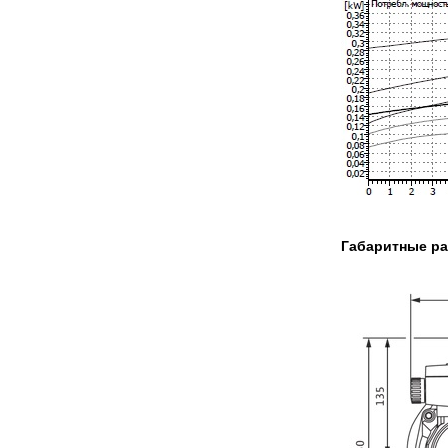
Габаритные р