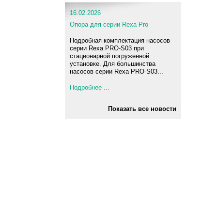
16.02.2026
Опора для серии Rexa Pro
Подробная комплектация насосов
серии Rexa PRO-S03 при
стационарной погруженной
установке. Для большинства
насосов серии Rexa PRO-S03...
Подробнее ...
Показать все новости