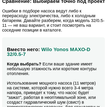
Сравнение: Выбираем точно под проект
Ошибки в подборе насоса ведут либо к
перерасходу электричества, либо к холодным
батареям. Давайте разберем, когда модель 32/0.5-
11 — не ваш вариант, и стоит посмотреть на
соседние позиции в каталоге.
Вместо него:
Wilo Yonos MAXO-D
32/0.5-7
Когда выбрать?
Если ваше здание имеет
небольшую этажность или короткие контуры
отопления.
Использование мощного насоса (11 метров)
на системе, которой нужно всего 3-4 метра
напора, приведет к тому, что насос будет
"зажат", работая в неоптимальной зоне, или
создаст гидравлический шум (свист) в