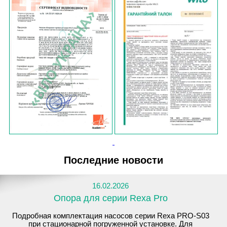
Последние новости
16.02.2026
Опора для серии Rexa Pro
Подробная комплектация насосов серии Rexa PRO-S03
при стационарной погруженной установке. Для