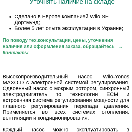
Уточнять наличие на складе
Сделано в Европе компанией Wilo SE
Дортмунд;
Более 5 лет опыта эксплуатации в Украине;
По поводу тех.консультации
, цены, уточнения
наличия или оформления заказа, обращайтесь
→
Контакты
Высокопроизводительный насос Wilo-Yonos
MAXO-D с электронной системой регулирования.
Сдвоенный насос с мокрым ротором, синхронный
электродвигатель по технологии ECM и
встроенная система регулирования мощности для
плавного регулирования перепада давления.
Применяется во всех системах отопления,
вентиляции и кондиционирования.
Каждый насос можно эксплуатировать в