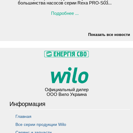
большинства насосов серии Rexa PRO-S03...
Подробнее ...
Показать все новости
Официальный дилер
ООО Вило Украина
Информация
Главная
Все серии продукции Wilo
Сервис и запчасти