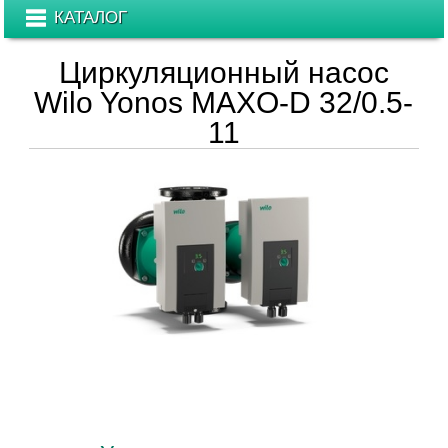
КАТАЛОГ
Циркуляционный насос
Wilo Yonos MAXO-D 32/0.5-
11