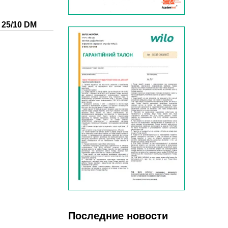
 25/10 DM
Последние новости