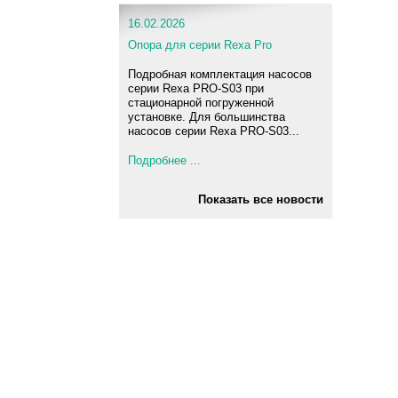
16.02.2026
Опора для серии Rexa Pro
Подробная комплектация насосов
серии Rexa PRO-S03 при
стационарной погруженной
установке. Для большинства
насосов серии Rexa PRO-S03...
Подробнее ...
Показать все новости