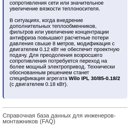
сопротивления сети или значительное
увеличение вязкости теплоносителя.
В ситуациях, когда внедрение
дополнительных теплообменников,
фильтров или увеличение концентрации
антифриза повышают расчетные потери
давления свыше 8 метров, модификация с
двигателем 0.12 кВт не обеспечит проектную
подачу. Для преодоления возросшего
сопротивления потребуется переход на
более мощный электропривод. Технически
обоснованным решением станет
спецификация агрегата
Wilo IPL 30/85-0.18/2
(с двигателем 0.18 кВт).
Справочная база данных для инженеров-
монтажников (FAQ)