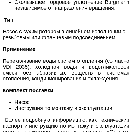
Скользящее торцовое уплотнение Burgmann
независимое от направления вращения.
Тип
Насос с сухим ротором в линейном исполнении с
резьбовым или фланцевым подсоединением.
Применение
Перекачивание воды систем отопления (согласно
VDI 2035), холодной воды и водогликолевой
смеси без абразивных веществ в системах
отопления, кондиционирования и охлаждения.
Комплект поставки
Насос
Инструкция по монтажу и эксплуатации
Более подробную информацию, как технический
паспорт и инструкцию по монтажу и эксплуатации
можно посмотреть ниже в разделе «Скачать