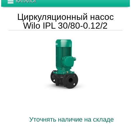
КАТАЛОГ
Циркуляционный насос
Wilo IPL 30/80-0.12/2
Уточнять наличие на складе