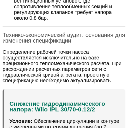
вентиляционных установок, где
сопротивление теплообменных секций и
регулирующих клапанов требует напора
около 0.8 бар.
Технико-экономический аудит: основания для
изменения спецификации
Определение рабочей точки насоса
осуществляется исключительно на базе
прецизионного тепломеханического расчета. При
расхождении расчетных параметров сети с
гидравлической кривой агрегата, проектную
спецификацию необходимо актуализировать.
Снижение гидродинамического
напора: Wilo IPL 30/70-0.12/2
Условие:
Обеспечение циркуляции в контуре
с умеренными потерями давления (до 7