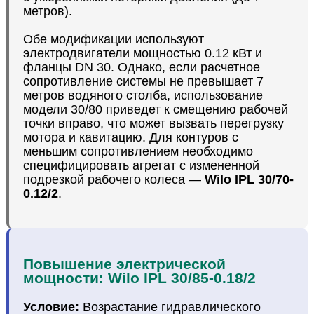
метров).
Обе модификации используют
электродвигатели мощностью 0.12 кВт и
фланцы DN 30. Однако, если расчетное
сопротивление системы не превышает 7
метров водяного столба, использование
модели 30/80 приведет к смещению рабочей
точки вправо, что может вызвать перегрузку
мотора и кавитацию. Для контуров с
меньшим сопротивлением необходимо
специфицировать агрегат с измененной
подрезкой рабочего колеса —
Wilo IPL 30/70-
0.12/2
.
Повышение электрической
мощности: Wilo IPL 30/85-0.18/2
Условие:
Возрастание гидравлического