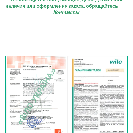
наличия или оформления заказа, обращайтесь
→
Контакты