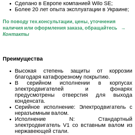
Сделано в Европе компанией Wilo SE;
Более 20 лет опыта эксплуатации в Украине;
По поводу тех.консультации
, цены, уточнения
наличия или оформления заказа, обращайтесь
→
Контакты
Преимущества
Высокая степень защиты от коррозии
благодаря катафорезному покрытию.
В серийном исполнении в корпусах
электродвигателей и фонарях
предусмотрены отверстия для выхода
конденсата.
Серийное исполнение: Электродвигатель с
неразъемным валом.
Исполнение N: Стандартный
электродвигатель V1 со вставным валом из
нержавеющей стали.