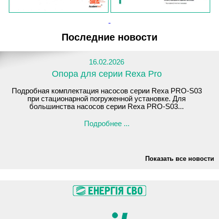
Последние новости
16.02.2026
Опора для серии Rexa Pro
Подробная комплектация насосов серии Rexa PRO-S03
при стационарной погруженной установке. Для
большинства насосов серии Rexa PRO-S03...
Подробнее ...
Показать все новости