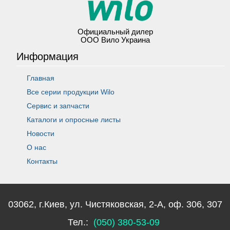
Официальный дилер
ООО Вило Украина
Информация
Главная
Все серии продукции Wilo
Сервис и запчасти
Каталоги и опросные листы
Новости
О нас
Контакты
03062, г.Киев, ул. Чистяковская, 2-А, оф. 306, 307
Тел.:
(050) 380-53-09