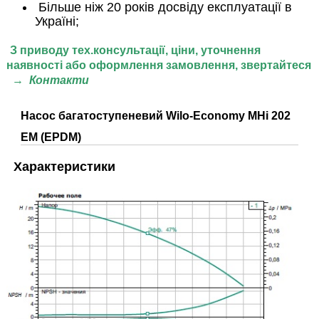
Більше ніж 20 років досвіду експлуатації в
Україні;
З приводу тех.консультації, ціни,
уточнення
наявності або оформлення замовлення, звертайтеся
→
Контакти
Насос багатоступеневий Wilo-Economy MHi 202
EM (EPDM)
Характеристики