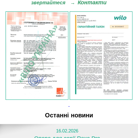
Контакти
звертайтеся
→
Останні новини
16.02.2026