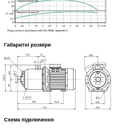
Габаритні розміри
Схема підключення