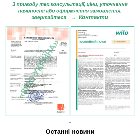
З приводу тех.консультації, ціни,
уточнення
наявності або оформлення замовлення,
Контакти
звертайтеся
→
Останні новини