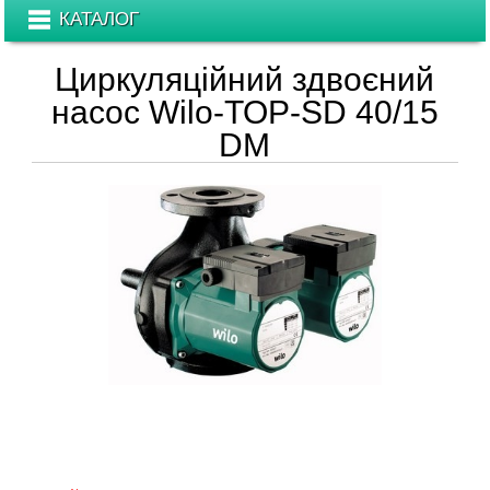
КАТАЛОГ
Циркуляційний здвоєний
насос Wilo-TOP-SD 40/15
DM