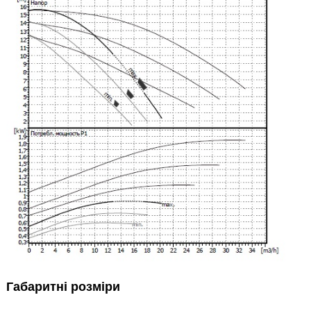
Габаритні розміри