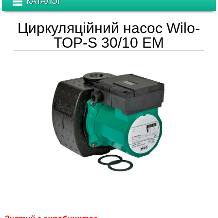
КАТАЛОГ
Циркуляційний насос Wilo-
TOP-S 30/10 EM