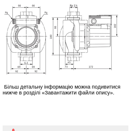
Більш детальну інформацію можна подивитися
нижче в розділі «Завантажити файли опису».