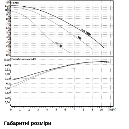
Габаритні розміри