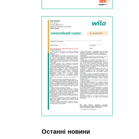
Останні новини