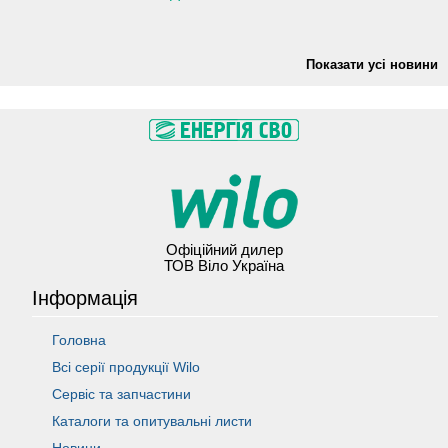
Показати усі новини
Офіційний дилер
ТОВ Віло Україна
Інформація
Головна
Всі серії продукції Wilo
Сервіс та запчастини
Каталоги та опитувальні листи
Новини