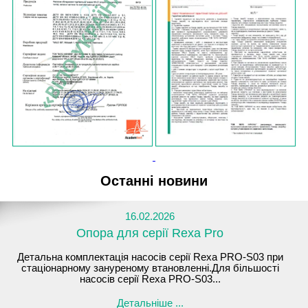
Останні новини
16.02.2026
Опора для серії Rexa Pro
Детальна комплектація насосів серії Rexa PRO-S03 при
стаціонарному зануреному втановленні.Для більшості
насосів серії Rexa PRO-S03...
Детальніше ...