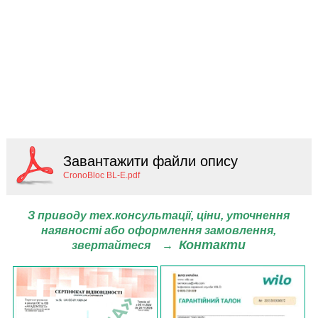
Завантажити файли опису
CronoBloc BL-E.pdf
З приводу тех.консультації, ціни,
уточнення
наявності або оформлення замовлення,
Контакти
звертайтеся
→